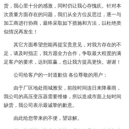
货，我心里十分的感激，同时仍让我心存愧疚。针对本
次质量方面存在的问题，我们从全方位反思过，逐一与
加工商进行协商，最终采取如下措施和方法，以杜绝类
似情况再发生！
其它方面希望您能再提宝贵意见，对我方存在的不
足，请及时指正，我方愿全力合作，争取最大程度的满
足客户的要求，达到双赢，也让我方提高更快。谢谢！
公司给客户的一封道歉信 各位尊敬的用户：
由于厂区地处雨城雅安，前段时间连日来降暴雨，
我公司的高压变压器需要维修，所以造成市面上短时间
缺货，我公司表示最诚挚的歉意。
由此给您带来的不便，望谅解。