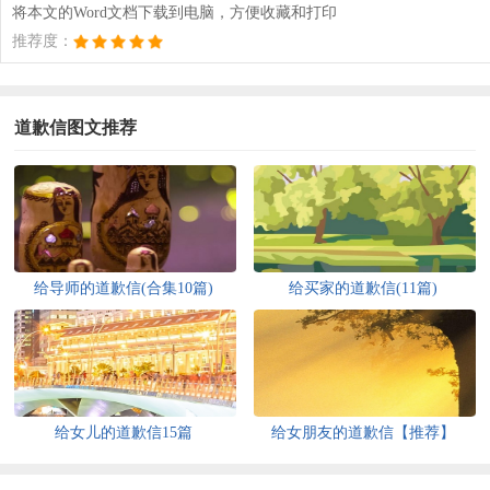
将本文的Word文档下载到电脑，方便收藏和打印
推荐度：
道歉信图文推荐
给导师的道歉信(合集10篇)
给买家的道歉信(11篇)
给女儿的道歉信15篇
给女朋友的道歉信【推荐】