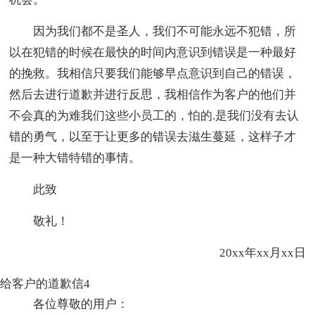
因为我们都不是圣人，我们不可能永远不犯错，所
以在犯错的时候在最快的时间内意识到错误是一种最好
的挽救。我相信只要我们能够早点意识到自己的错误，
然后去进行道歉并进行反思，我相信作为客户的他们并
不会真的为难我们这些小员工的，怕的.是我们没有去认
错的勇气，以至于让更多的错误去滋生蔓延，这样子才
是一种大错特错的事情。
此致
敬礼！
20xx年xx月xx日
给客户的道歉信4
各位尊敬的用户：