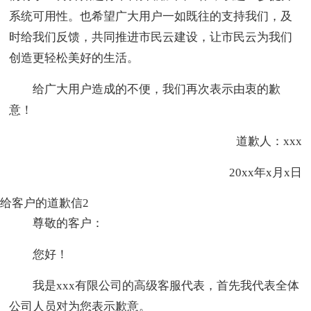
系统可用性。也希望广大用户一如既往的支持我们，及
时给我们反馈，共同推进市民云建设，让市民云为我们
创造更轻松美好的生活。
给广大用户造成的不便，我们再次表示由衷的歉
意！
道歉人：xxx
20xx年x月x日
给客户的道歉信2
尊敬的客户：
您好！
我是xxx有限公司的高级客服代表，首先我代表全体
公司人员对为您表示歉意。