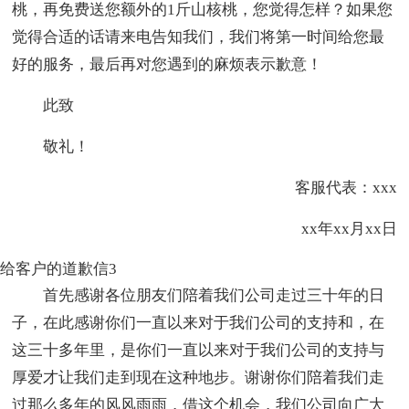
桃，再免费送您额外的1斤山核桃，您觉得怎样？如果您
觉得合适的话请来电告知我们，我们将第一时间给您最
好的服务，最后再对您遇到的麻烦表示歉意！
此致
敬礼！
客服代表：xxx
xx年xx月xx日
给客户的道歉信3
首先感谢各位朋友们陪着我们公司走过三十年的日
子，在此感谢你们一直以来对于我们公司的支持和，在
这三十多年里，是你们一直以来对于我们公司的支持与
厚爱才让我们走到现在这种地步。谢谢你们陪着我们走
过那么多年的风风雨雨，借这个机会，我们公司向广大