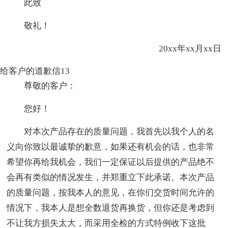
此致
敬礼！
20xx年xx月xx日
给客户的道歉信13
尊敬的客户：
您好！
对本次产品存在的质量问题，我首先以我个人的名
义向你致以最诚挚的歉意，如果还有机会的话，也非常
希望你再给我机会，我们一定保证以后提供的产品绝不
会再有类似的情况发生，并郑重立下此承诺。本次产品
的质量问题，按我本人的意见，在你们交货时间允许的
情况下，我本人是想全数退货再换货，但你还是考虑到
不让我方损失太大，而采用全检的方式特例收下这批