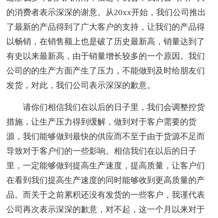
的消费者表示深深的谢意。从20xx开始，我们公司推出
了最新的产品得到了广大客户的支持，让我们的产品得
以畅销，在销售额上也是破了历史最新高，销量达到了
有史以来最新高，由于销量增长较多的一个原因。我们
公司的的生产方面产生了压力，不能做到及时给朋友们
发货，对此，我们公司表示深深的歉意。
请你们相信我们在以后的日子里，我们会调整控货
措施，让生产压力得到缓解，做到对于客户需要的货
源，我们能够做到最快的供应而不至于由于货源不足而
导致对于客户们的一些影响。相信我们在以后的日子
里，一定能够做到提高生产速度，提高质量，让客户们
在看到我们提高生产速度的同时能够收到更高质量的产
品。而关于之前累积还没有发货的一些客户，我谨代表
公司再次表示深深的歉意，对不起，这一个月以来对于