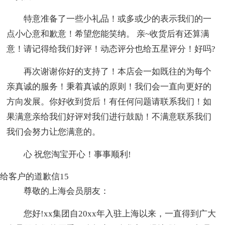
特意准备了一些小礼品！或多或少的表示我们的一
点小心意和歉意！希望您能笑纳。 亲~收货后有还算满
意！请记得给我们好评！动态评分也给五星评分！好吗?
再次谢谢你好的支持了！本店会一如既往的为每个
亲真诚的服务！秉着真诚的原则！我们会一直向更好的
方向发展。你好收到货后！有任何问题请联系我们！如
果满意亲给我们好评对我们进行鼓励！不满意联系我们
我们会努力让您满意的。
心 祝您淘宝开心！事事顺利!
给客户的道歉信15
尊敬的上海会员朋友：
您好!xx集团自20xx年入驻上海以来，一直得到广大