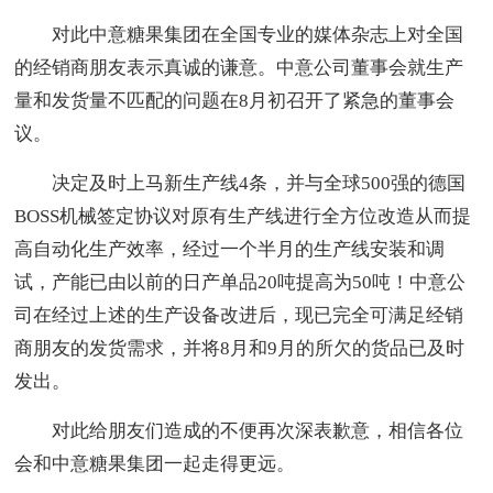
对此中意糖果集团在全国专业的媒体杂志上对全国
的经销商朋友表示真诚的谦意。中意公司董事会就生产
量和发货量不匹配的问题在8月初召开了紧急的董事会
议。
决定及时上马新生产线4条，并与全球500强的德国
BOSS机械签定协议对原有生产线进行全方位改造从而提
高自动化生产效率，经过一个半月的生产线安装和调
试，产能已由以前的日产单品20吨提高为50吨！中意公
司在经过上述的生产设备改进后，现已完全可满足经销
商朋友的发货需求，并将8月和9月的所欠的货品已及时
发出。
对此给朋友们造成的不便再次深表歉意，相信各位
会和中意糖果集团一起走得更远。