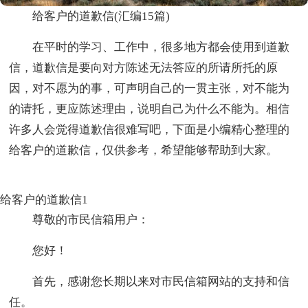
给客户的道歉信(汇编15篇)
在平时的学习、工作中，很多地方都会使用到道歉
信，道歉信是要向对方陈述无法答应的所请所托的原
因，对不愿为的事，可声明自己的一贯主张，对不能为
的请托，更应陈述理由，说明自己为什么不能为。相信
许多人会觉得道歉信很难写吧，下面是小编精心整理的
给客户的道歉信，仅供参考，希望能够帮助到大家。
给客户的道歉信1
尊敬的市民信箱用户：
您好！
首先，感谢您长期以来对市民信箱网站的支持和信
任。