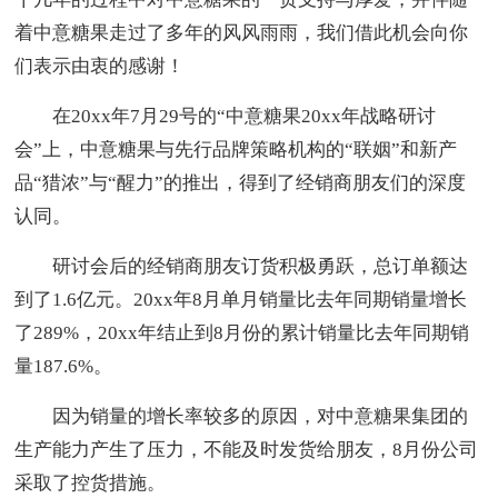
着中意糖果走过了多年的风风雨雨，我们借此机会向你
们表示由衷的感谢！
在20xx年7月29号的“中意糖果20xx年战略研讨
会”上，中意糖果与先行品牌策略机构的“联姻”和新产
品“猎浓”与“醒力”的推出，得到了经销商朋友们的深度
认同。
研讨会后的经销商朋友订货积极勇跃，总订单额达
到了1.6亿元。20xx年8月单月销量比去年同期销量增长
了289%，20xx年结止到8月份的累计销量比去年同期销
量187.6%。
因为销量的增长率较多的原因，对中意糖果集团的
生产能力产生了压力，不能及时发货给朋友，8月份公司
采取了控货措施。