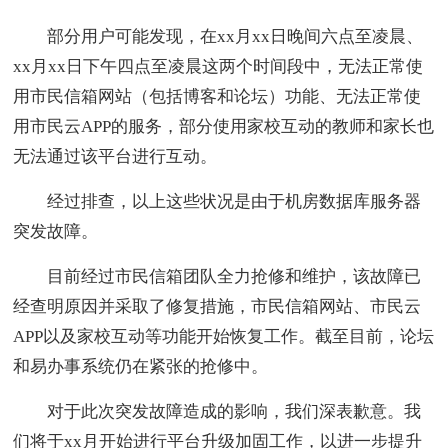
部分用户可能发现，在xx月xx日晚间六点至凌晨、
xx月xx日下午四点至凌晨这两个时间段中，无法正常使
用市民信箱网站（包括博客和论坛）功能、无法正常使
用市民云APP的服务，部分使用家校互动的教师和家长也
无法通过该平台进行互动。
经过排查，以上这些状况是由于机房数据库服务器
突发故障。
目前经过市民信箱团队全力抢修和维护，该故障已
经查明原因并采取了修复措施，市民信箱网站、市民云
APP以及家校互动等功能开始恢复工作。截至目前，论坛
和易办事系统仍在紧张的抢修中。
对于此次突发故障造成的影响，我们深表歉意。我
们将于xx月开始进行平台升级加固工作，以进一步提升