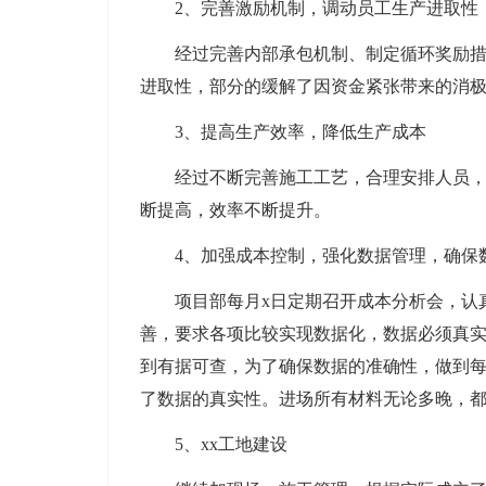
2、完善激励机制，调动员工生产进取性
经过完善内部承包机制、制定循环奖励
进取性，部分的缓解了因资金紧张带来的消
3、提高生产效率，降低生产成本
经过不断完善施工工艺，合理安排人员
断提高，效率不断提升。
4、加强成本控制，强化数据管理，确保
项目部每月x日定期召开成本分析会，认
善，要求各项比较实现数据化，数据必须真
到有据可查，为了确保数据的准确性，做到
了数据的真实性。进场所有材料无论多晚，
5、xx工地建设