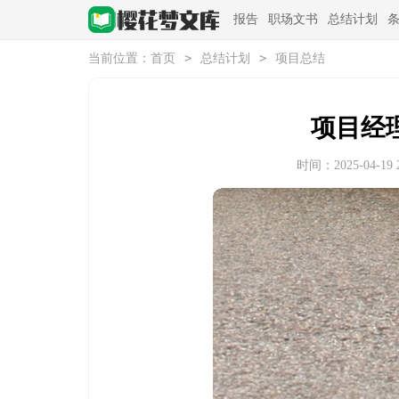
报告
职场文书
总结计划
>
>
当前位置：
首页
总结计划
项目总结
项目经
时间：2025-04-19 2