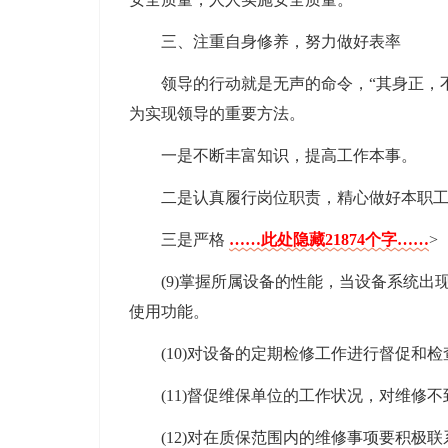
三、注重自身修养，努力做好表率
领导的行动就是无声的命令，“其身正，
为实现领导的重要方法。
一是不断丰富知识，提高工作本事。
二是认真履行岗位职责，精心做好本职
三是严格
……此处隐藏21874个字……
>
(9)掌握所属设备的性能，当设备系统
使用功能。
(10)对设备的定期检修工作进行督促和检
(11)督促维保单位的工作状况，对维修
(12)对在质保范围内的维修事项要积