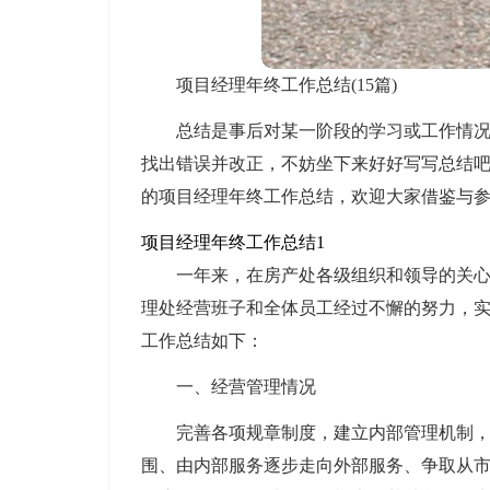
项目经理年终工作总结(15篇)
总结是事后对某一阶段的学习或工作情
找出错误并改正，不妨坐下来好好写写总结
的项目经理年终工作总结，欢迎大家借鉴与
项目经理年终工作总结1
一年来，在房产处各级组织和领导的关心
理处经营班子和全体员工经过不懈的努力，实现
工作总结如下：
一、经营管理情况
完善各项规章制度，建立内部管理机制
围、由内部服务逐步走向外部服务、争取从