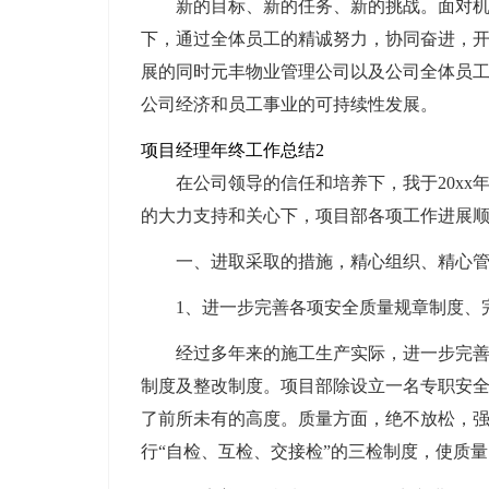
新的目标、新的任务、新的挑战。面对
下，通过全体员工的精诚努力，协同奋进，开
展的同时元丰物业管理公司以及公司全体员
公司经济和员工事业的可持续性发展。
项目经理年终工作总结2
在公司领导的信任和培养下，我于20xx年
的大力支持和关心下，项目部各项工作进展
一、进取采取的措施，精心组织、精心
1、进一步完善各项安全质量规章制度、
经过多年来的施工生产实际，进一步完
制度及整改制度。项目部除设立一名专职安
了前所未有的高度。质量方面，绝不放松，
行“自检、互检、交接检”的三检制度，使质