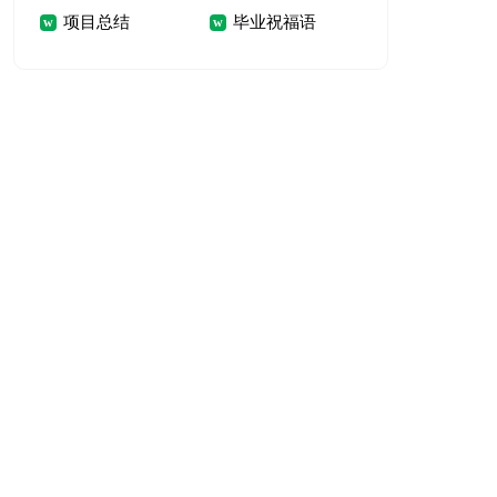
项目总结
毕业祝福语