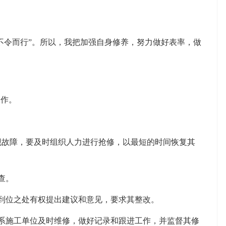
不令而行”。所以，我把加强自身修养，努力做好表率，做
工作。
出现故障，要及时组织人力进行抢修，以最短的时间恢复其
查。
不到位之处有权提出建议和意见，要求其整改。
极联系施工单位及时维修，做好记录和跟进工作，并监督其修