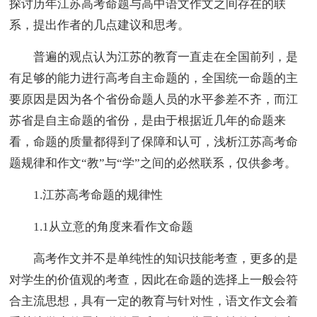
探讨历年江苏高考命题与高中语文作文之间存在的联
系，提出作者的几点建议和思考。
普遍的观点认为江苏的教育一直走在全国前列，是
有足够的能力进行高考自主命题的，全国统一命题的主
要原因是因为各个省份命题人员的水平参差不齐，而江
苏省是自主命题的省份，是由于根据近几年的命题来
看，命题的质量都得到了保障和认可，浅析江苏高考命
题规律和作文“教”与“学”之间的必然联系，仅供参考。
1.江苏高考命题的规律性
1.1从立意的角度来看作文命题
高考作文并不是单纯性的知识技能考查，更多的是
对学生的价值观的考查，因此在命题的选择上一般会符
合主流思想，具有一定的教育与针对性，语文作文会着