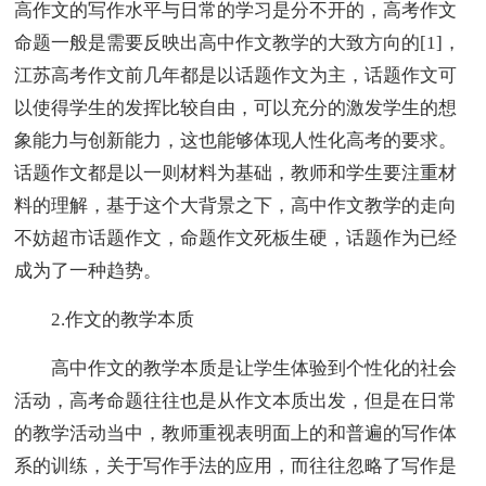
高作文的写作水平与日常的学习是分不开的，高考作文
命题一般是需要反映出高中作文教学的大致方向的[1]，
江苏高考作文前几年都是以话题作文为主，话题作文可
以使得学生的发挥比较自由，可以充分的激发学生的想
象能力与创新能力，这也能够体现人性化高考的要求。
话题作文都是以一则材料为基础，教师和学生要注重材
料的理解，基于这个大背景之下，高中作文教学的走向
不妨超市话题作文，命题作文死板生硬，话题作为已经
成为了一种趋势。
2.作文的教学本质
高中作文的教学本质是让学生体验到个性化的社会
活动，高考命题往往也是从作文本质出发，但是在日常
的教学活动当中，教师重视表明面上的和普遍的写作体
系的训练，关于写作手法的应用，而往往忽略了写作是