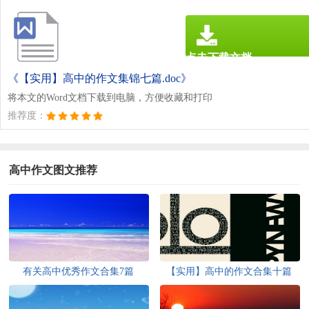
点击下载文档
文档为doc格式
《【实用】高中的作文集锦七篇.doc》
将本文的Word文档下载到电脑，方便收藏和打印
推荐度：
高中作文图文推荐
有关高中优秀作文合集7篇
【实用】高中的作文合集十篇