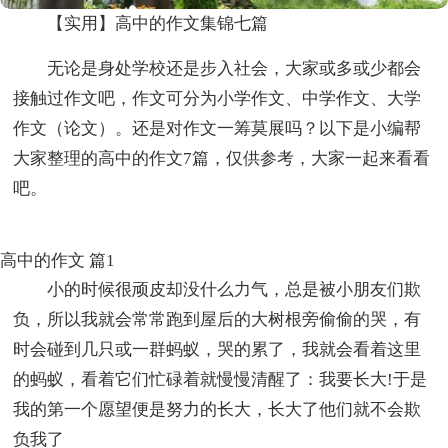
【实用】高中的作文集锦七篇
无论是身处学校还是步入社会，大家或多或少都会
接触过作文吧，作文可分为小学作文、中学作文、大学
作文（论文）。还是对作文一筹莫展吗？以下是小编帮
大家整理的高中的作文7篇，仅供参考，大家一起来看看
吧。
高中的作文 篇1
小的时候很顽皮却没什么力气，总是被小朋友们欺
负，所以我就会常常跑到屋后的大树根旁偷偷的哭，有
时会碰到几只或一群蚂蚁，哭的累了，我就会看着这里
的蚂蚁，看着它们忙碌着就慢慢清醒了：我要长大!于是
我的第一个愿望便是努力的长大，长大了他们就不会欺
负我了