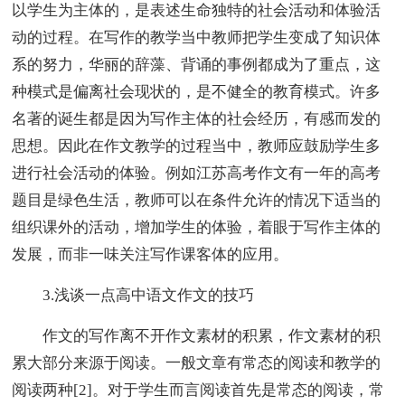
以学生为主体的，是表述生命独特的社会活动和体验活
动的过程。在写作的教学当中教师把学生变成了知识体
系的努力，华丽的辞藻、背诵的事例都成为了重点，这
种模式是偏离社会现状的，是不健全的教育模式。许多
名著的诞生都是因为写作主体的社会经历，有感而发的
思想。因此在作文教学的过程当中，教师应鼓励学生多
进行社会活动的体验。例如江苏高考作文有一年的高考
题目是绿色生活，教师可以在条件允许的情况下适当的
组织课外的活动，增加学生的体验，着眼于写作主体的
发展，而非一味关注写作课客体的应用。
3.浅谈一点高中语文作文的技巧
作文的写作离不开作文素材的积累，作文素材的积
累大部分来源于阅读。一般文章有常态的阅读和教学的
阅读两种[2]。对于学生而言阅读首先是常态的阅读，常