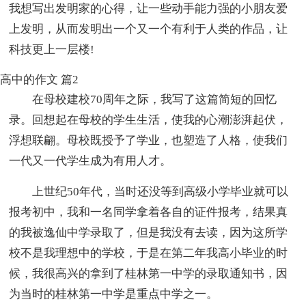
我想写出发明家的心得，让一些动手能力强的小朋友爱
上发明，从而发明出一个又一个有利于人类的作品，让
科技更上一层楼!
高中的作文 篇2
在母校建校70周年之际，我写了这篇简短的回忆
录。回想起在母校的学生生活，使我的心潮澎湃起伏，
浮想联翩。母校既授予了学业，也塑造了人格，使我们
一代又一代学生成为有用人才。
上世纪50年代，当时还没等到高级小学毕业就可以
报考初中，我和一名同学拿着各自的证件报考，结果真
的我被逸仙中学录取了，但是我没有去读，因为这所学
校不是我理想中的学校，于是在第二年我高小毕业的时
候，我很高兴的拿到了桂林第一中学的录取通知书，因
为当时的桂林第一中学是重点中学之一。