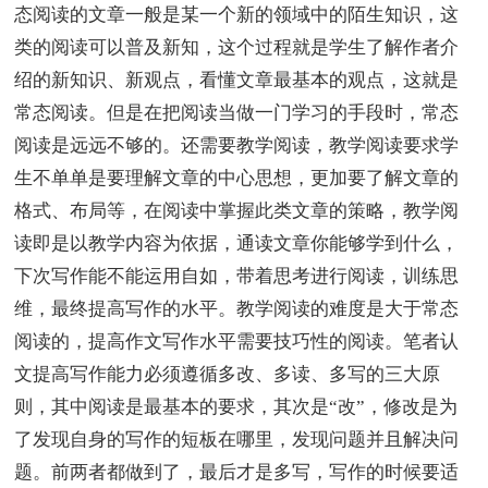
态阅读的文章一般是某一个新的领域中的陌生知识，这
类的阅读可以普及新知，这个过程就是学生了解作者介
绍的新知识、新观点，看懂文章最基本的观点，这就是
常态阅读。但是在把阅读当做一门学习的手段时，常态
阅读是远远不够的。还需要教学阅读，教学阅读要求学
生不单单是要理解文章的中心思想，更加要了解文章的
格式、布局等，在阅读中掌握此类文章的策略，教学阅
读即是以教学内容为依据，通读文章你能够学到什么，
下次写作能不能运用自如，带着思考进行阅读，训练思
维，最终提高写作的水平。教学阅读的难度是大于常态
阅读的，提高作文写作水平需要技巧性的阅读。笔者认
文提高写作能力必须遵循多改、多读、多写的三大原
则，其中阅读是最基本的要求，其次是“改”，修改是为
了发现自身的写作的短板在哪里，发现问题并且解决问
题。前两者都做到了，最后才是多写，写作的时候要适