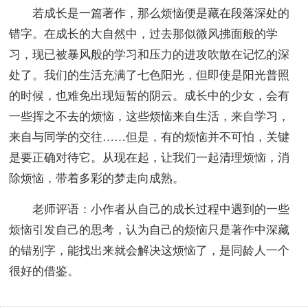
若成长是一篇著作，那么烦恼便是藏在段落深处的
错字。在成长的大自然中，过去那似微风拂面般的学
习，现已被暴风般的学习和压力的进攻吹散在记忆的深
处了。我们的生活充满了七色阳光，但即使是阳光普照
的时候，也难免出现短暂的阴云。成长中的少女，会有
一些挥之不去的烦恼，这些烦恼来自生活，来自学习，
来自与同学的交往……但是，有的烦恼并不可怕，关键
是要正确对待它。从现在起，让我们一起清理烦恼，消
除烦恼，带着多彩的梦走向成熟。
老师评语：小作者从自己的成长过程中遇到的一些
烦恼引发自己的思考，认为自己的烦恼只是著作中深藏
的错别字，能找出来就会解决这烦恼了，是同龄人一个
很好的借鉴。