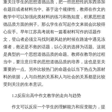
重关注学生的思想道德品质，把一些思想性的东西添加
在题目或者材料当中。基于这个规律性，教师在作文的
教学中可以加强此类材料的练习和熟知度，积累思想道
德品质方面的例子。那么学生在写起作文来就会比较得
心应手。早年江苏高考就有一篇看材料写作的话题作
文，登山者必须立马找到避风处的时候在路途中遇见冻
僵者，救还是不救的话题，以心灵的选择为话题。这就
是典型的一个思想道德品质的命题。教师在教导的过程
当中，要注意日常的思想道德品质的培养，这也是至关
重要的一点。另外比较热门的命题会以当下热点为原材
料的依据，人与自然的关系和人与社会的关系都是比较
受到关注的生本意识。
1.2反应出高中作文教学的走向与趋势
作文可以反应一个学生的理解能力和应变能力，提