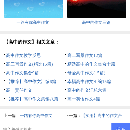
一路有你高中作文
高中的作文三篇
【高中的作文】相关文章：
高中作文教学反思
高二写景作文12篇
高三写景作文(精选15篇)
精选高中的作文集合十篇
高中作文集合9篇
母爱高中作文(15篇)
【推荐】高中作文汇编6篇
幸福高中作文汇编15篇
高一责任作文
高中的作文汇总六篇
【推荐】高中作文集锦八篇
高一英语作文4篇
上一篇：
一路有你高中作文
下一篇：
【实用】高中的作文合集十篇