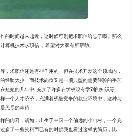
工作的时间越来越近，这时候可别把求职信给忘了哦。那么
计算机技术求职信 ，希望对大家有所帮助。
理等，求职信还是有些作用的，但在技术开发这个领域内，
你的经验太少，而技术岗位又是一项典型的需要经验的手艺
在短短的几年中; 充实了许多在学校没有学到的知识等
这样一个人才济济，充满着残酷竞争的就业环境中，这种与
能是无尽的等待
这样的内容，诸如：出生于中国一个偏远的小山村，一个充
不过多了一些笑料而已有的时候我也看过这样的简历，比