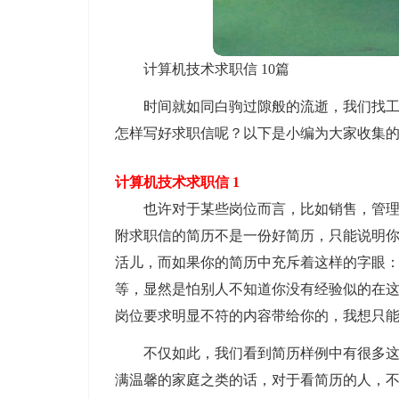
计算机技术求职信 10篇
时间就如同白驹过隙般的流逝，我们找
怎样写好求职信呢？以下是小编为大家收集的
计算机技术求职信 1
也许对于某些岗位而言，比如销售，管
附求职信的简历不是一份好简历，只能说明
活儿，而如果你的简历中充斥着这样的字眼：
等，显然是怕别人不知道你没有经验似的在
岗位要求明显不符的内容带给你的，我想只
不仅如此，我们看到简历样例中有很多
满温馨的家庭之类的话，对于看简历的人，