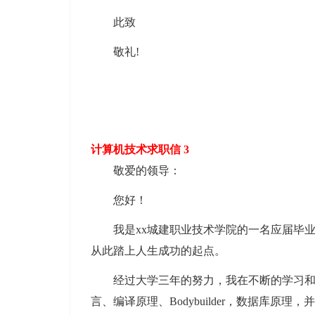
此致
敬礼!
计算机技术求职信 3
敬爱的领导：
您好！
我是xx城建职业技术学院的一名应届毕
从此踏上人生成功的起点。
经过大学三年的努力，我在不断的学习和
言、编译原理、Bodybuilder，数据库原理，