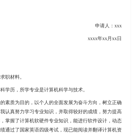
申请人：xxx
xxxx年xx月xx日
份求职材料。
，本科学历，所学专业是计算机科学与技术。
身的素质为目的，以个人的全面发展为奋斗方向，树立正确
，我认真努力学习专业知识，并取得较好的成绩，努力提高
读，掌握了计算机软硬件专业知识，能进行软件设计，动态
成绩通过了国家英语四级考试，现已能阅读并翻译计算机资