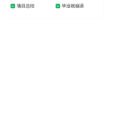
项目总结
毕业祝福语