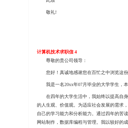
此致
敬礼!
计算机技术求职信 4
尊敬的贵公司领导：
您好！真诚地感谢您在百忙之中浏览这
我是一名20xx年07月毕业的大学学生
在四年的大学生活中，我始终以提高自
的人生观、价值观。为适应社会发展的需求
自己的学习能力和分析能力。通过四年的苦
网站制作，数据库编程与管理。我以较好的