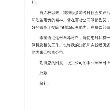
料。
自入校以来，我积极参加各种社会实践
和吃苦耐劳的精神。曾在百货公司做销售员
好的锻炼了交际与临场应变能力。在餐饮部
希望通过这封自荐材料，能使您对我有
算机及相关工作。也许我的知识和实践经历
能力来回报贵公司。
期待您的回复。祝贵公司的事业蒸蒸日上
此致
敬礼!