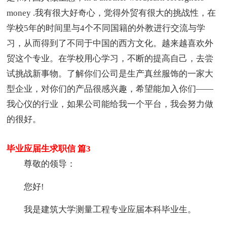
money .我有很大好奇心，觉得外贸有很大的挑战性，在
学校5年的时间里与4个不同国籍的外教进行交流与学
习，从而得到了不同于中国的西方文化。越来越喜欢外
贸这个专业。在学校用心学习，不断的提高自己，去尝
试挑战新事物。了解你们公司是生产真丝服饰的一家大
型企业，对你们的产品很感兴趣，希望能加入你们——
我心仪的行业，如果公司能给我一个平台，我会努力做
的很好。
毕业应届生求职信 篇3
尊敬的领导：
您好!
我是建筑大学测量工程专业应届本科毕业生。