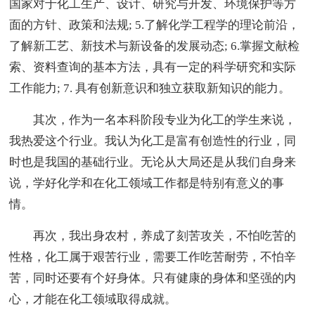
国家对于化工生产、设计、研究与开发、环境保护等方
面的方针、政策和法规; 5.了解化学工程学的理论前沿，
了解新工艺、新技术与新设备的发展动态; 6.掌握文献检
索、资料查询的基本方法，具有一定的科学研究和实际
工作能力; 7. 具有创新意识和独立获取新知识的能力。
其次，作为一名本科阶段专业为化工的学生来说，
我热爱这个行业。我认为化工是富有创造性的行业，同
时也是我国的基础行业。无论从大局还是从我们自身来
说，学好化学和在化工领域工作都是特别有意义的事
情。
再次，我出身农村，养成了刻苦攻关，不怕吃苦的
性格，化工属于艰苦行业，需要工作吃苦耐劳，不怕辛
苦，同时还要有个好身体。只有健康的身体和坚强的内
心，才能在化工领域取得成就。