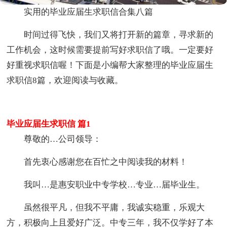
实用的毕业应届生求职信合集八篇
时间过得飞快，我们又将打开新的篇章，寻求新的
工作机会，这时候需要提前写好求职信了哦。一定要好
好重视求职信喔！下面是小编帮大家整理的毕业应届生
求职信8篇，欢迎阅读与收藏。
毕业应届生求职信 篇1
尊敬的…公司领导：
首先衷心感谢您在百忙之中阅读我的材料！
我叫…是惠安职业中专学校…专业…届毕业生。
虽然很平凡，但我不平庸，我诚实稳重，乐观大
方，积极向上且爱好广泛。中专三年，我不仅学好了本