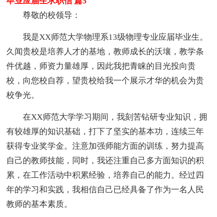
毕业应届生求职信 篇5
尊敬的校领导：
我是XX师范大学物理系13级物理专业应届毕业生。
久闻贵校是培养人才的基地，教师成长的沃壤，教学条
件优越，师资力量雄厚，因此我把青睐的目光投向贵
校，向您校自荐，望贵校给我一个展示才华的机会为贵
校争光。
在XX师范大学学习期间，我刻苦钻研专业知识，拥
有较雄厚的知识基础，打下了坚实的基本功，连续三年
获得专业奖学金。注意加强师能方面的训练，努力提高
自己的教师技能，同时，我还注重自己多方面知识的积
累，在工作活动中积累经验，培养自己的能力。经过四
年的学习和实践，我相信自己已经具备了作为一名人民
教师的基本素质。