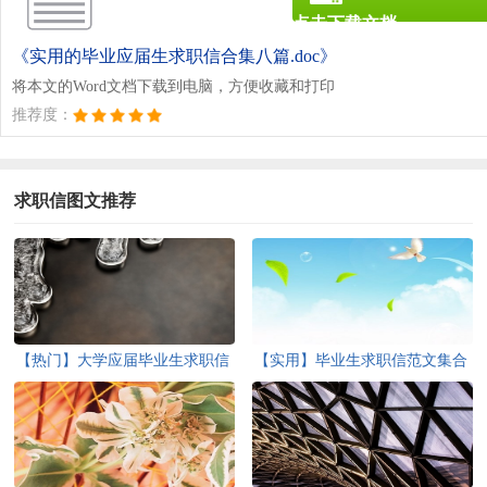
点击下载文档
文档为doc格式
《实用的毕业应届生求职信合集八篇.doc》
将本文的Word文档下载到电脑，方便收藏和打印
推荐度：
求职信图文推荐
【热门】大学应届毕业生求职信
【实用】毕业生求职信范文集合
三篇
七篇