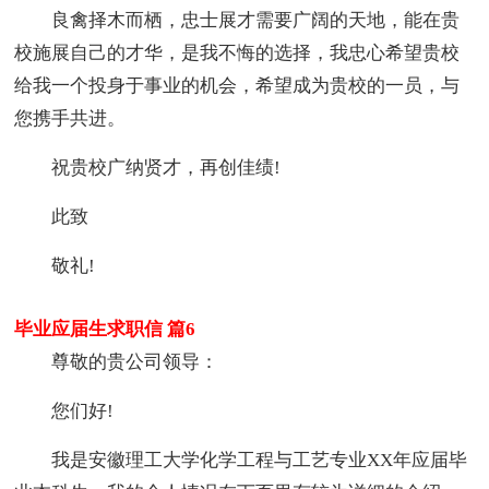
良禽择木而栖，忠士展才需要广阔的天地，能在贵
校施展自己的才华，是我不悔的选择，我忠心希望贵校
给我一个投身于事业的机会，希望成为贵校的一员，与
您携手共进。
祝贵校广纳贤才，再创佳绩!
此致
敬礼!
毕业应届生求职信 篇6
尊敬的贵公司领导：
您们好!
我是安徽理工大学化学工程与工艺专业XX年应届毕