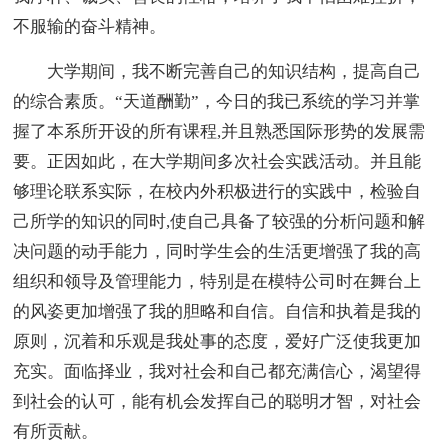
不服输的奋斗精神。
大学期间，我不断完善自己的知识结构，提高自己
的综合素质。“天道酬勤”，今日的我已系统的学习并掌
握了本系所开设的所有课程,并且熟悉国际形势的发展需
要。正因如此，在大学期间多次社会实践活动。并且能
够理论联系实际，在校内外积极进行的实践中，检验自
己所学的知识的同时,使自己具备了较强的分析问题和解
决问题的动手能力，同时学生会的生活更增强了我的高
组织和领导及管理能力，特别是在模特公司时在舞台上
的风姿更加增强了我的胆略和自信。自信和执着是我的
原则，沉着和乐观是我处事的态度，爱好广泛使我更加
充实。面临择业，我对社会和自己都充满信心，渴望得
到社会的认可，能有机会发挥自己的聪明才智，对社会
有所贡献。