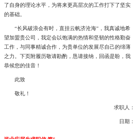
了自身的理论水平，为将来更高层次的工作打下了坚实
的基础。
“长风破浪会有时，直挂云帆济沧海”，我真诚地希
望加盟贵公司，我定会以饱满的热情和坚韧的性格勤奋
工作，与同事精诚合作，为贵单位的发展尽自己的绵薄
之力。下页附履历敬请勘酌，恳请接纳，回函是盼，我
恭候您的佳音！
此致
敬礼！
求职人：
日期：