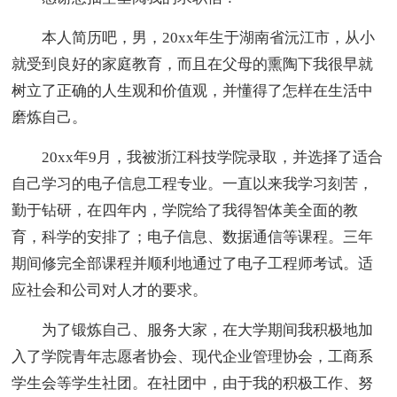
本人简历吧，男，20xx年生于湖南省沅江市，从小
就受到良好的家庭教育，而且在父母的熏陶下我很早就
树立了正确的人生观和价值观，并懂得了怎样在生活中
磨炼自己。
20xx年9月，我被浙江科技学院录取，并选择了适合
自己学习的电子信息工程专业。一直以来我学习刻苦，
勤于钻研，在四年内，学院给了我得智体美全面的教
育，科学的安排了；电子信息、数据通信等课程。三年
期间修完全部课程并顺利地通过了电子工程师考试。适
应社会和公司对人才的要求。
为了锻炼自己、服务大家，在大学期间我积极地加
入了学院青年志愿者协会、现代企业管理协会，工商系
学生会等学生社团。在社团中，由于我的积极工作、努