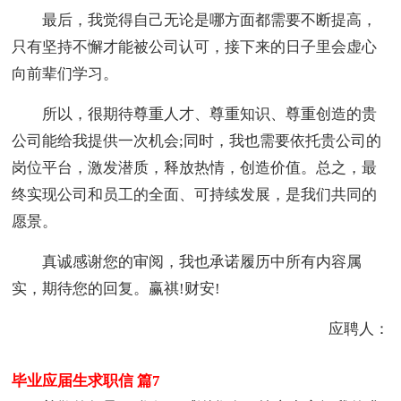
最后，我觉得自己无论是哪方面都需要不断提高，
只有坚持不懈才能被公司认可，接下来的日子里会虚心
向前辈们学习。
所以，很期待尊重人才、尊重知识、尊重创造的贵
公司能给我提供一次机会;同时，我也需要依托贵公司的
岗位平台，激发潜质，释放热情，创造价值。总之，最
终实现公司和员工的全面、可持续发展，是我们共同的
愿景。
真诚感谢您的审阅，我也承诺履历中所有内容属
实，期待您的回复。赢祺!财安!
应聘人：
毕业应届生求职信 篇7