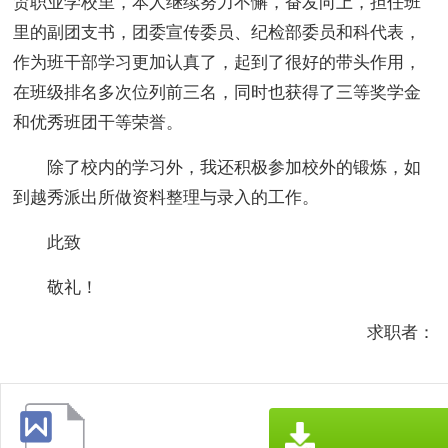
贸职业学校里，本人继续努力不懈，奋发向上，担任班
里的副团支书，团委宣传委员、纪检部委员和科代表，
作为班干部学习更加认真了，起到了很好的带头作用，
在班级排名多次位列前三名，同时也获得了三等奖学金
和优秀班团干等荣誉。
除了校内的学习外，我还积极参加校外的锻炼，如
到越秀派出所做资料整理与录入的工作。
此致
敬礼！
求职者：