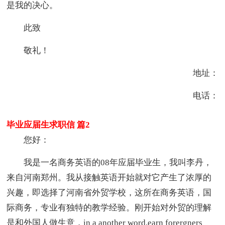
是我的决心。
此致
敬礼！
地址：
电话：
毕业应届生求职信 篇2
您好：
我是一名商务英语的08年应届毕业生，我叫李丹，
来自河南郑州。我从接触英语开始就对它产生了浓厚的
兴趣，即选择了河南省外贸学校，这所在商务英语，国
际商务，专业有独特的教学经验。刚开始对外贸的理解
是和外国人做生意，in a another word,earn forergners