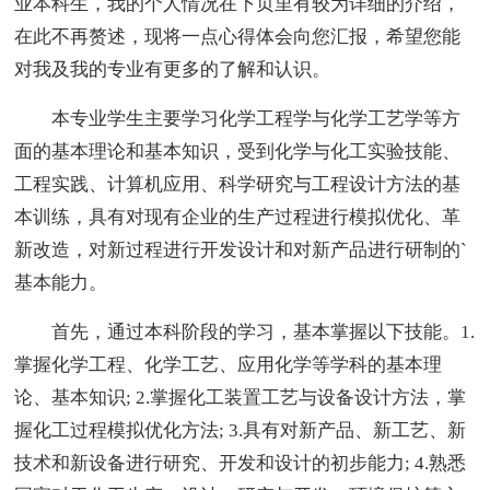
业本科生，我的个人情况在下页里有较为详细的介绍，
在此不再赘述，现将一点心得体会向您汇报，希望您能
对我及我的专业有更多的了解和认识。
本专业学生主要学习化学工程学与化学工艺学等方
面的基本理论和基本知识，受到化学与化工实验技能、
工程实践、计算机应用、科学研究与工程设计方法的基
本训练，具有对现有企业的生产过程进行模拟优化、革
新改造，对新过程进行开发设计和对新产品进行研制的`
基本能力。
首先，通过本科阶段的学习，基本掌握以下技能。1.
掌握化学工程、化学工艺、应用化学等学科的基本理
论、基本知识; 2.掌握化工装置工艺与设备设计方法，掌
握化工过程模拟优化方法; 3.具有对新产品、新工艺、新
技术和新设备进行研究、开发和设计的初步能力; 4.熟悉