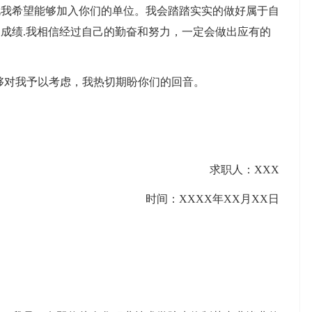
此我希望能够加入你们的单位。我会踏踏实实的做好属于自
成绩.我相信经过自己的勤奋和努力，一定会做出应有的
够对我予以考虑，我热切期盼你们的回音。
求职人：XXX
时间：XXXX年XX月XX日