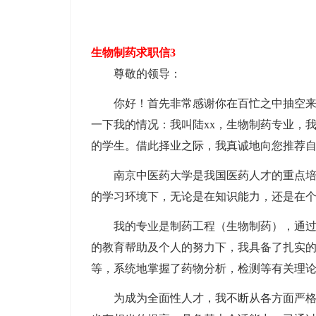
生物制药求职信3
尊敬的领导：
你好！首先非常感谢你在百忙之中抽空
一下我的情况：我叫陆xx，生物制药专业，我
的学生。借此择业之际，我真诚地向您推荐
南京中医药大学是我国医药人才的重点
的学习环境下，无论是在知识能力，还是在
我的专业是制药工程（生物制药），通
的教育帮助及个人的努力下，我具备了扎实
等，系统地掌握了药物分析，检测等有关理
为成为全面性人才，我不断从各方面严