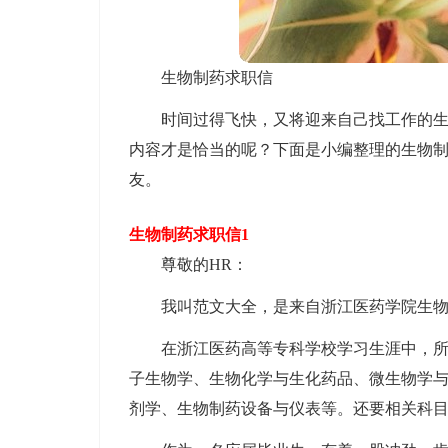
生物制药求职信
时间过得飞快，又将迎来自己找工作的
内容才是恰当的呢？下面是小编整理的生物
友。
生物制药求职信1
尊敬的HR：
我叫范文大全，是来自浙江医药学院生物
在浙江医药高等专科学校学习生涯中，
子生物学、生物化学与生化药品、微生物学
剂学、生物制药设备与仪表等。还要相关科