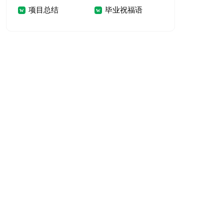
项目总结
毕业祝福语