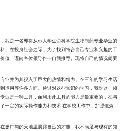
，我是一名即将从xx大学生命科学院生物制药专业毕业的
资料。在投身社会之际，为了找到符合自己专业和兴趣的工
生价值，谨向各位领导作一自我推荐。现将自己的情况简要
的专业并为其投入了巨大的热情和精力。在三年的学习生活
识到运用等许多方面。通过对这些知识的学习，我对这一领
此专业是一种工具，而利用此工具的能力是最重要的，在与
了一定的实际操作能力和技术.在学校工作中，加强锻炼
望在更广阔的天地里展露自己的才能，我不满足与现有的知