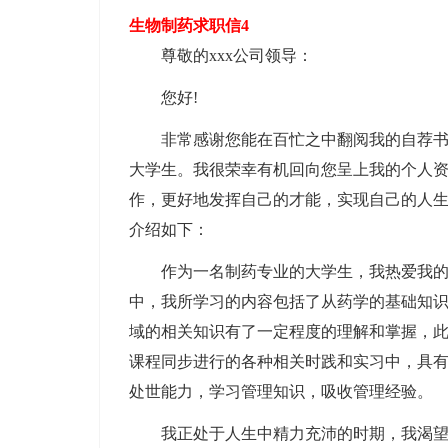
生物制药求职信4
尊敬的xxx公司领导：
您好!
非常感谢您能在百忙之中翻阅我的自荐书
大学生。我很荣幸有机回向您呈上我的个人
作，更好地发挥自己的才能，实现自己的人
介绍如下：
作为一名制药专业的大学生，我热爱我
中，我所学习的内容包括了从药学的基础知
域的相关知识有了一定程度的理解和掌握，
课程同步进行的各种相关时践和实习中，具有
处世能力，学习管理知识，吸收管理经验。
我正处于人生中精力充沛的时期，我渴