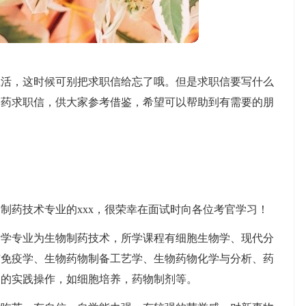
生活，这时候可别把求职信给忘了哦。但是求职信要写什么
制药求职信，供大家参考借鉴，希望可以帮助到有需要的朋
制药技术专业的xxx，很荣幸在面试时向各位考官学习！
所学专业为生物制药技术，所学课程有细胞生物学、现代分
与免疫学、生物药物制备工艺学、生物药物化学与分析、药
目的实践操作，如细胞培养，药物制剂等。