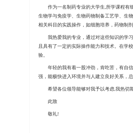
作为一名制药专业的大学生,所学课程有
生物学与免疫学、生物药物制备工艺学、生
相关科目的实践操作，如细胞培养，药物制
我热爱我的专业，通过对这些知识的学习
且具有了一定的实际操作能力和技术。在学校
验。
年轻的我有着一股冲劲，肯吃苦，有自
强，能极快进入环境并与人建立良好关系，
希望各位领导能够对我予以考虑,我热切
此致
敬礼!